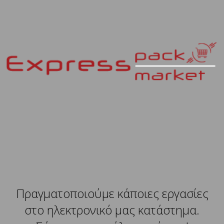
Πραγματοποιούμε κάποιες εργασίες
στο ηλεκτρονικό μας κατάστημα.