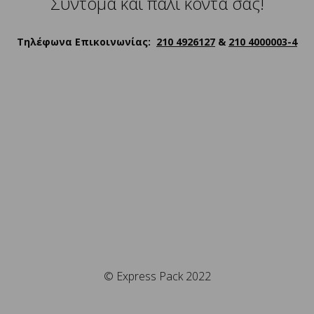
Σύντομα και πάλι κοντά σας!
Τηλέφωνα Επικοινωνίας:
210 4926127
&
210 4000003-4
© Express Pack 2022