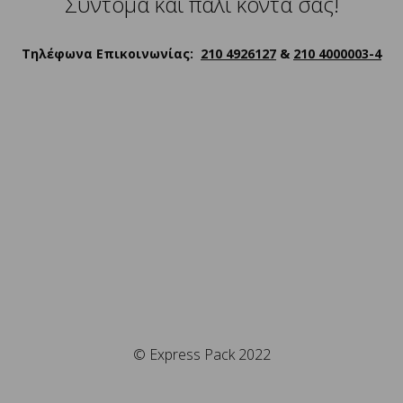
Σύντομα και πάλι κοντά σας!
Τηλέφωνα Επικοινωνίας:
210 4926127
&
210 4000003-4
© Express Pack 2022