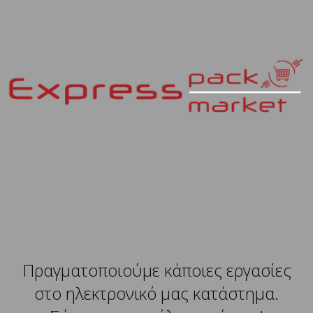
Πραγματοποιούμε κάποιες εργασίες
στο ηλεκτρονικό μας κατάστημα.