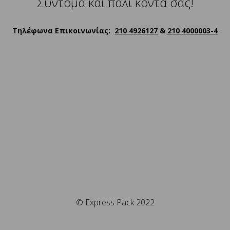
Σύντομα και πάλι κοντά σας!
Τηλέφωνα Επικοινωνίας:
210 4926127
&
210 4000003-4
© Express Pack 2022