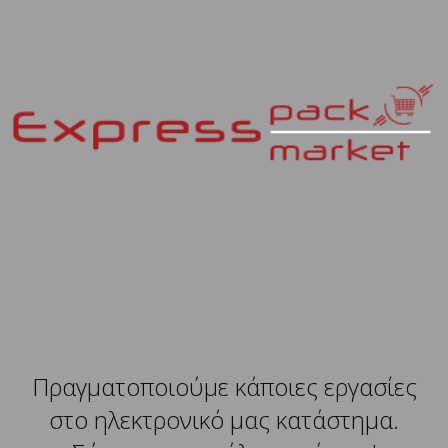
Πραγματοποιούμε κάποιες εργασίες
στο ηλεκτρονικό μας κατάστημα.