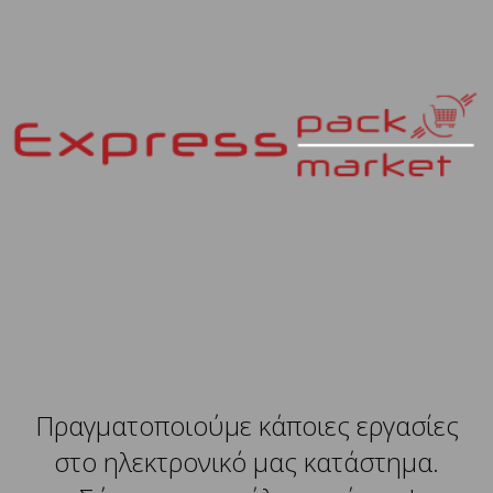
Πραγματοποιούμε κάποιες εργασίες
στο ηλεκτρονικό μας κατάστημα.