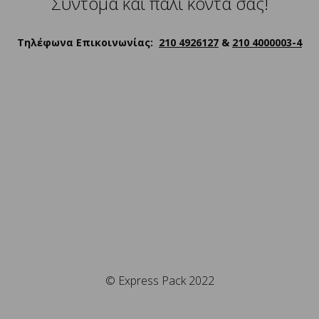
Σύντομα και πάλι κοντά σας!
Τηλέφωνα Επικοινωνίας:
210 4926127
&
210 4000003-4
© Express Pack 2022