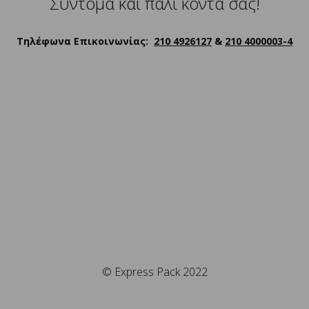
Σύντομα και πάλι κοντά σας!
Τηλέφωνα Επικοινωνίας:
210 4926127
&
210 4000003-4
© Express Pack 2022