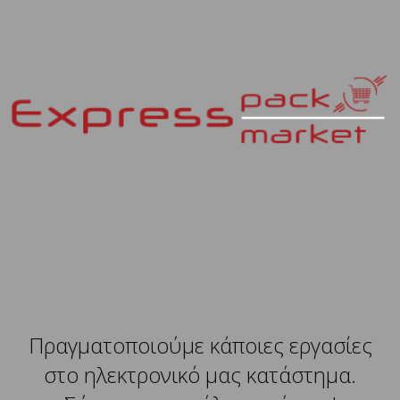
Πραγματοποιούμε κάποιες εργασίες
στο ηλεκτρονικό μας κατάστημα.