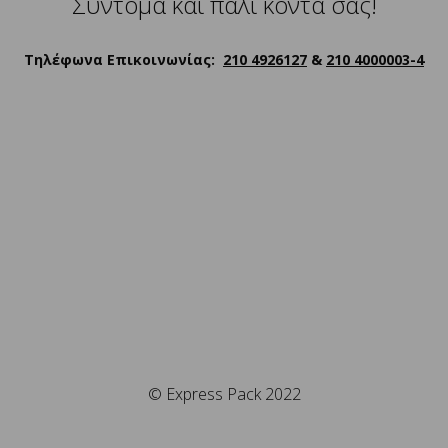
Σύντομα και πάλι κοντά σας!
Τηλέφωνα Επικοινωνίας:
210 4926127
&
210 4000003-4
© Express Pack 2022