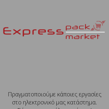
Πραγματοποιούμε κάποιες εργασίες
στο ηλεκτρονικό μας κατάστημα.