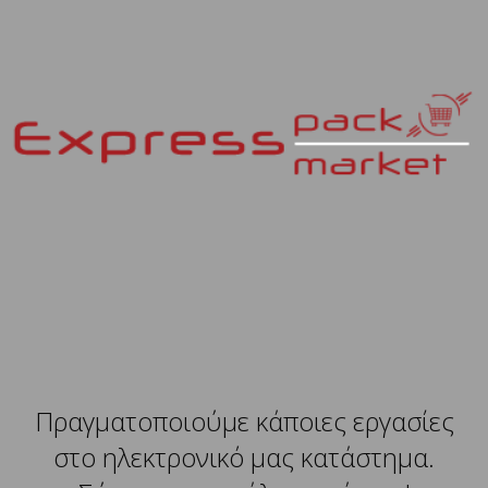
Πραγματοποιούμε κάποιες εργασίες
στο ηλεκτρονικό μας κατάστημα.