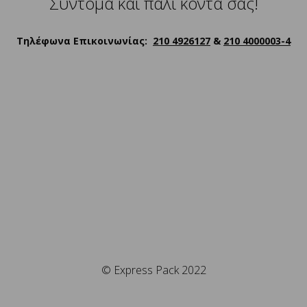
Σύντομα και πάλι κοντά σας!
Τηλέφωνα Επικοινωνίας:
210 4926127
&
210 4000003-4
© Express Pack 2022