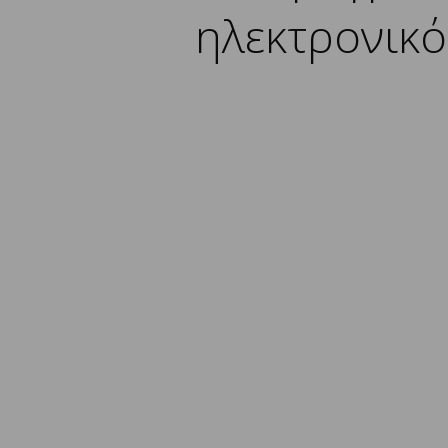
ηλεκτρονικό