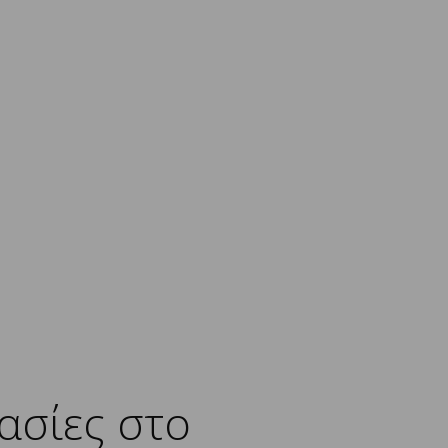
ασίες στο