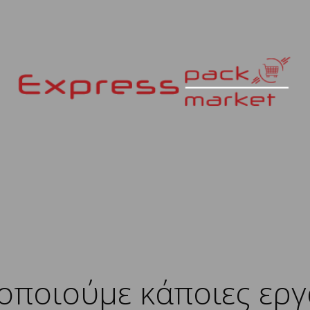
ποιούμε κάποιες εργ