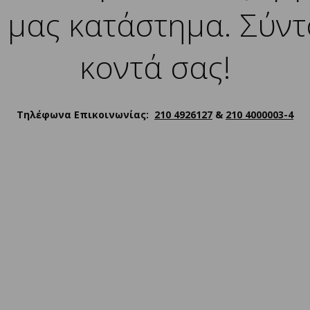
 μας κατάστημα. Σύντ
κοντά σας!
Τηλέφωνα Επικοινωνίας:
210 4926127
&
210 4000003-4