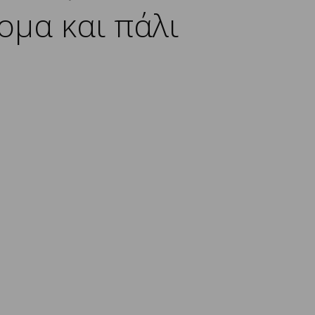
ομα και πάλι