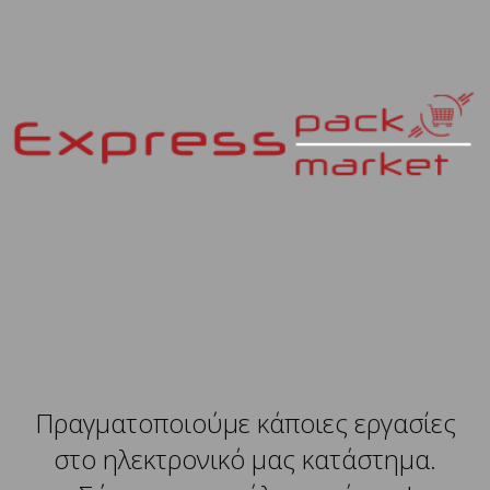
Πραγματοποιούμε κάποιες εργασίες
στο ηλεκτρονικό μας κατάστημα.