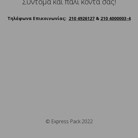
Σύντομα και πάλι κοντά σας!
Τηλέφωνα Επικοινωνίας:
210 4926127
&
210 4000003-4
© Express Pack 2022